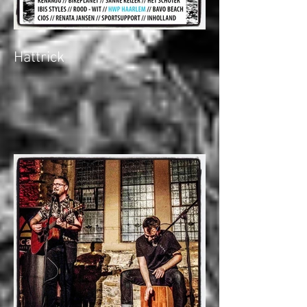
Hattrick