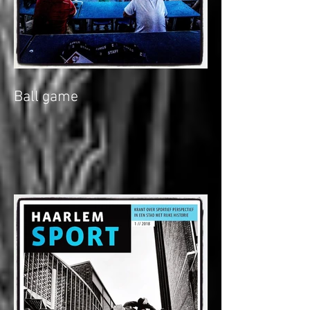
Ball game