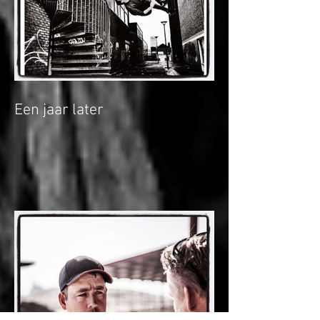
Een jaar later