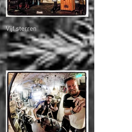
Vijf sterren