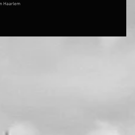
an Haarlem