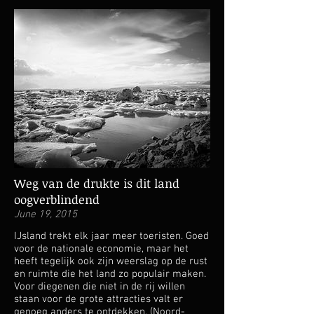
Weg van de drukte is dit land
oogverblindend
June 19, 2015
IJsland trekt elk jaar meer toeristen. Goed
voor de nationale economie, maar het
heeft tegelijk ook zijn weerslag op de rust
en ruimte die het land zo populair maken.
Voor diegenen die niet in de rij willen
staan voor de grote attracties valt er
genoeg anders te ontdekken. (Noord-